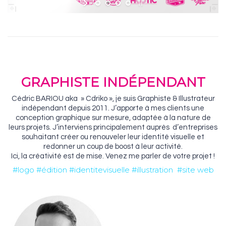
GRAPHISTE INDÉPENDANT
Cédric BARIOU aka » Cdriko », je suis Graphiste & Illustrateur
indépendant depuis 2011. J’apporte à mes clients une
conception graphique sur mesure, adaptée à la nature de
leurs projets. J’interviens principalement auprès d’entreprises
souhaitant créer ou renouveler leur identité visuelle et
redonner un coup de boost à leur activité.
Ici, la créativité est de mise. Venez me parler de votre projet !
#logo #édition #identitevisuelle #illustration #site web