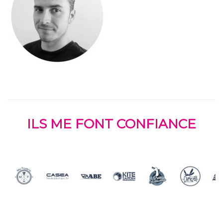
ILS ME FONT CONFIANCE