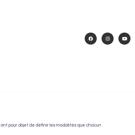
 ont pour objet de définir les modalités que chacun