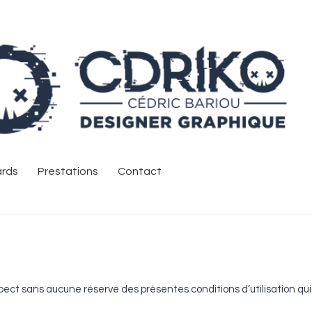
rds
Prestations
Contact
spect sans aucune réserve des présentes conditions d’utilisation qui